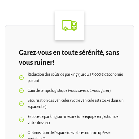
Garez-vous en toute sérénité, sans
vous ruiner!
Réduction des coûts de parking (jusqu'à 5 000 € d'économie
par an)
Gain de temps logistique (vous savez où vous garer)
Sécurisation des véhicules (votre véhicule est stocké dans un
espace clos)
Espace de parking sur-mesure (une équipe en gestion de
votre dossier)
Optimisation de l'espace (des places non-occupées =