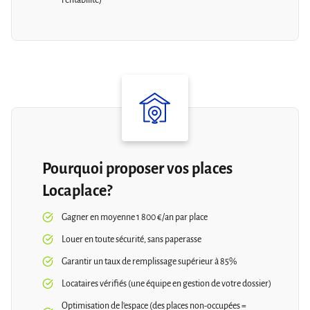
rentabilité)
Pourquoi proposer vos places
Locaplace?
Gagner en moyenne 1 800 €/an par place
Louer en toute sécurité, sans paperasse
Garantir un taux de remplissage supérieur à 85%
Locataires vérifiés (une équipe en gestion de votre dossier)
Optimisation de l'espace (des places non-occupées =