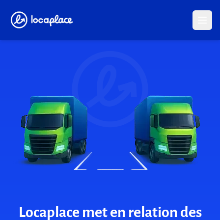
Locaplace
Locaplace met en relation des