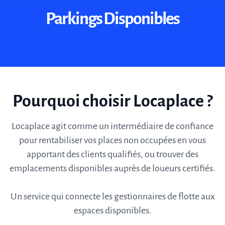
Parkings Disponibles
Pourquoi choisir Locaplace ?
Locaplace agit comme un intermédiaire de confiance
pour rentabiliser vos places non occupées en vous
apportant des clients qualifiés, ou trouver des
emplacements disponibles auprès de loueurs certifiés.
Un service qui connecte les gestionnaires de flotte aux
espaces disponibles.